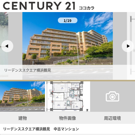
1/19
リーデンススクエア横浜鶴見
建物
物件画像
周辺環境
リーデンススクエア横浜鶴見 中古マンション