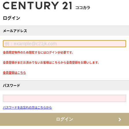
ログイン
メールアドレス
会員限定物件のため閲覧するにはログインが必要です。
会員登録がまだお済みでないお客様はこちらから会員登録をお願いします。
会員登録はこちら
パスワード
パスワードをお忘れの方はこちらから
ログイン