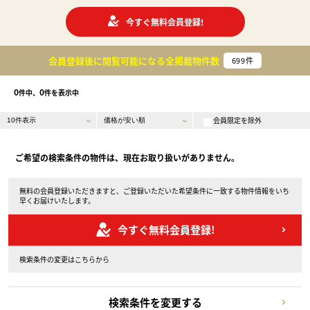
今すぐ無料会員登録!
会員登録後に閲覧可能になる
全掲載物件数
699
件
0
0
件中、
件を表示中
会員限定を除外
ご希望の検索条件の物件は、現在お取り扱いがありません。
無料の会員登録いただきますと、ご登録いただいた希望条件に一致する物件情報をいち
早くお届けいたします。
今すぐ無料会員登録!
検索条件の変更はこちらから
検索条件を変更する