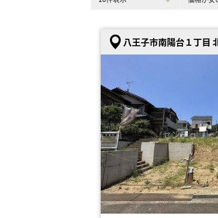
八王子市南陽台１丁目 北