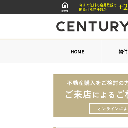
+2
今すぐ無料の会員登録で
閲覧可能物件数が
HOME
HOME
物件