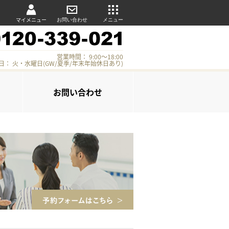
マイメニュー
お問い合わせ
メニュー
営業時間： 9:00～18:00
日： 火・水曜日(GW/夏季/年末年始休日あり)
お問い合わせ