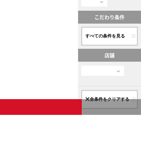
こだわり条件
すべての条件を見る
店舗
全条件をクリアする
この条件で絞り込む