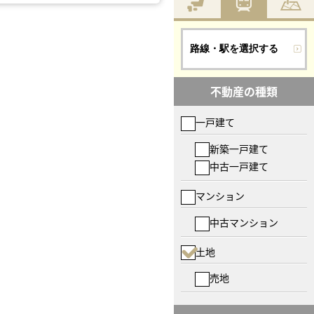
路線・駅を選択する
不動産の種類
一戸建て
新築一戸建て
中古一戸建て
マンション
中古マンション
土地
売地