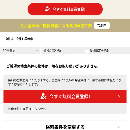
今すぐ無料会員登録!
会員登録後に閲覧可能になる
全掲載物件数
725
件
0
0
件中、
件を表示中
会員限定を除外
ご希望の検索条件の物件は、現在お取り扱いがありません。
無料の会員登録いただきますと、ご登録いただいた希望条件に一致する物件情報をいち
早くお届けいたします。
今すぐ無料会員登録!
検索条件の変更はこちらから
検索条件を変更する