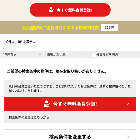
今すぐ無料会員登録!
会員登録後に閲覧可能になる
全掲載物件数
725
件
0
0
件中、
件を表示中
会員限定を除外
ご希望の検索条件の物件は、現在お取り扱いがありません。
無料の会員登録いただきますと、ご登録いただいた希望条件に一致する物件情報をいち
早くお届けいたします。
今すぐ無料会員登録!
検索条件の変更はこちらから
検索条件を変更する