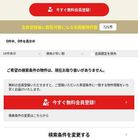
今すぐ無料会員登録!
会員登録後に閲覧可能になる
全掲載物件数
725
件
0
0
件中、
件を表示中
会員限定を除外
ご希望の検索条件の物件は、現在お取り扱いがありません。
無料の会員登録いただきますと、ご登録いただいた希望条件に一致する物件情報をいち
早くお届けいたします。
今すぐ無料会員登録!
検索条件の変更はこちらから
検索条件を変更する