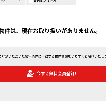
会員限定を除外
物件は、現在お取り扱いがありません。
ご登録いただいた希望条件に一致する物件情報をいち早くお届けいたし
今すぐ無料会員登録!