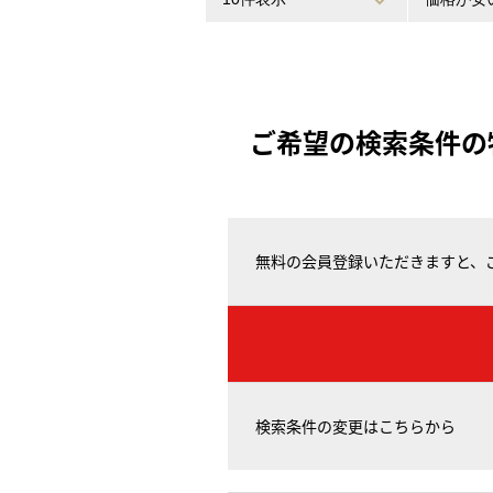
ご希望の検索条件の
無料の会員登録いただきますと、
検索条件の変更はこちらから