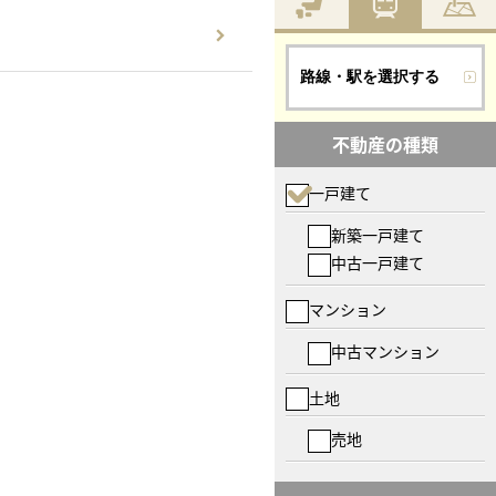
路線・駅を選択する
不動産の種類
一戸建て
新築一戸建て
中古一戸建て
マンション
中古マンション
土地
売地