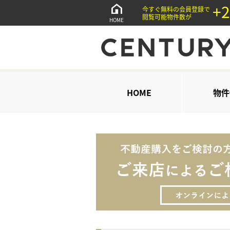
+2
今すぐ無料の会員登録で
閲覧可能物件数が
HOME
HOME
物件