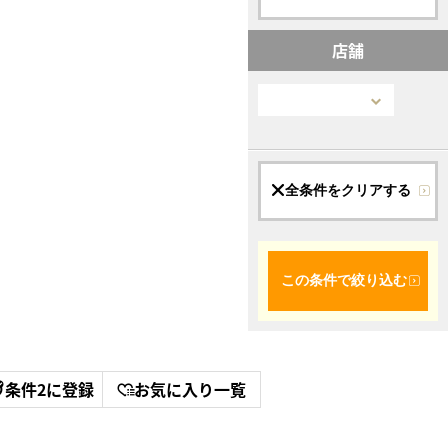
店舗
全条件をクリアする
この条件で絞り込む
条件2に登録
お気に入り一覧