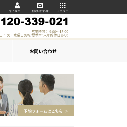
マイメニュー
お問い合わせ
メニュー
営業時間： 9:00～18:00
日： 火・水曜日(GW/夏季/年末年始休日あり)
お問い合わせ