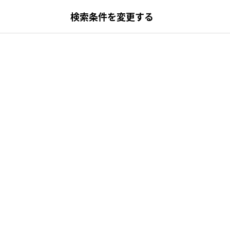
検索条件を変更する