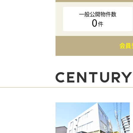
一般公開物件数
0
件
会員