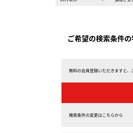
ご希望の検索条件の
無料の会員登録いただきますと、
検索条件の変更はこちらから