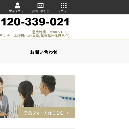
マイメニュー
お問い合わせ
メニュー
営業時間： 9:00～18:00
日： 火・水曜日(GW/夏季/年末年始休日あり)
お問い合わせ