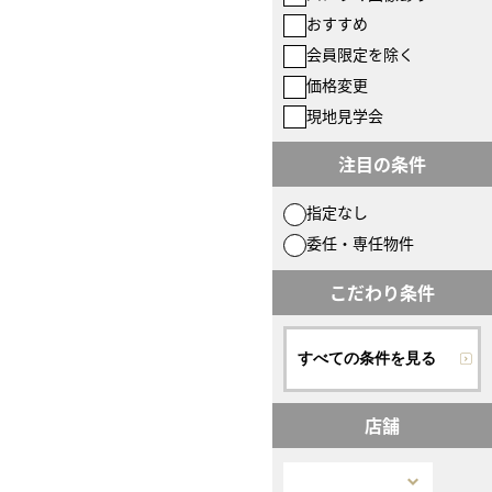
おすすめ
会員限定を除く
価格変更
現地見学会
注目の条件
指定なし
委任・専任物件
こだわり条件
すべての条件を見る
店舗