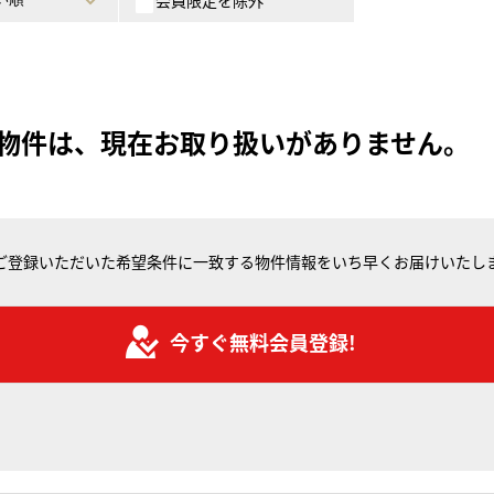
会員限定を除外
物件は、現在お取り扱いがありません。
ご登録いただいた希望条件に一致する物件情報をいち早くお届けいたし
今すぐ無料会員登録!