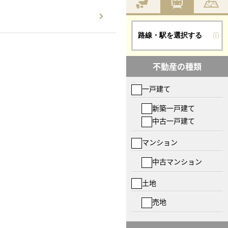
路線・駅を選択する
不動産の種類
一戸建て
新築一戸建て
中古一戸建て
マンション
中古マンション
土地
売地