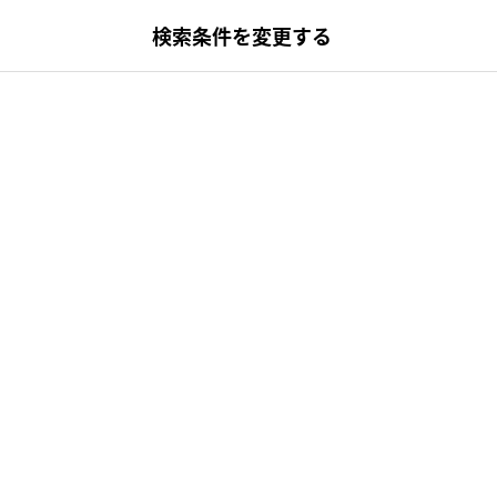
検索条件を変更する