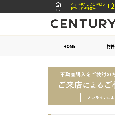
+2
今すぐ無料の会員登録で
閲覧可能物件数が
HOME
HOME
物件