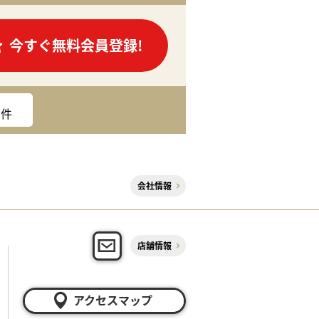
今すぐ無料会員登録!
件
会社情報
店舗情報
アクセスマップ