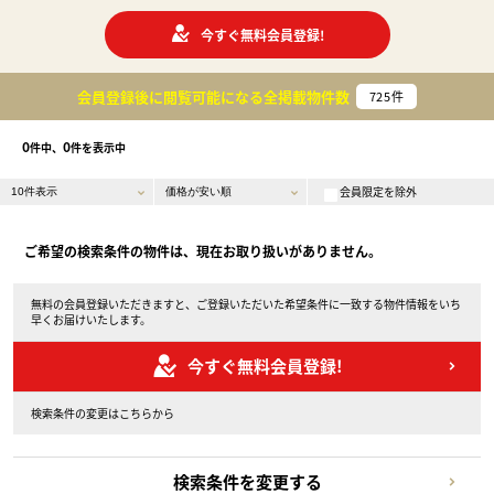
今すぐ無料会員登録!
会員登録後に閲覧可能になる
全掲載物件数
725
件
0
0
件中、
件を表示中
会員限定を除外
ご希望の検索条件の物件は、現在お取り扱いがありません。
無料の会員登録いただきますと、ご登録いただいた希望条件に一致する物件情報をいち
早くお届けいたします。
今すぐ無料会員登録!
検索条件の変更はこちらから
検索条件を変更する