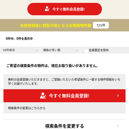
今すぐ無料会員登録!
会員登録後に閲覧可能になる
全掲載物件数
725
件
0
0
件中、
件を表示中
会員限定を除外
ご希望の検索条件の物件は、現在お取り扱いがありません。
無料の会員登録いただきますと、ご登録いただいた希望条件に一致する物件情報をいち
早くお届けいたします。
今すぐ無料会員登録!
検索条件の変更はこちらから
検索条件を変更する