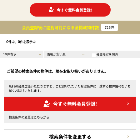
今すぐ無料会員登録!
会員登録後に閲覧可能になる
全掲載物件数
725
件
0
0
件中、
件を表示中
会員限定を除外
ご希望の検索条件の物件は、現在お取り扱いがありません。
無料の会員登録いただきますと、ご登録いただいた希望条件に一致する物件情報をいち
早くお届けいたします。
今すぐ無料会員登録!
検索条件の変更はこちらから
検索条件を変更する