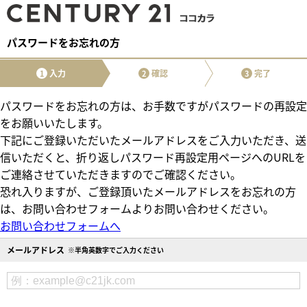
パスワードをお忘れの方
入力
確認
完了
1
2
3
パスワードをお忘れの方は、お手数ですがパスワードの再設定
をお願いいたします。
下記にご登録いただいたメールアドレスをご入力いただき、送
信いただくと、折り返しパスワード再設定用ページへのURLを
ご連絡させていただきますのでご確認ください。
恐れ入りますが、ご登録頂いたメールアドレスをお忘れの方
は、お問い合わせフォームよりお問い合わせください。
お問い合わせフォームへ
メールアドレス
※半角英数字でご入力ください