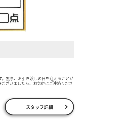
す。無事、お引き渡しの日を迎えることが
等ございましたら、お気軽にご連絡くださ
スタッフ詳細